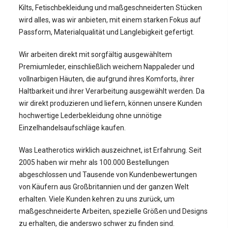
Kilts, Fetischbekleidung und maßgeschneiderten Stücken
wird alles, was wir anbieten, mit einem starken Fokus auf
Passform, Materialqualität und Langlebigkeit gefertigt.
Wir arbeiten direkt mit sorgfältig ausgewähltem
Premiumleder, einschließlich weichem Nappaleder und
vollnarbigen Häuten, die aufgrund ihres Komforts, ihrer
Haltbarkeit und ihrer Verarbeitung ausgewählt werden. Da
wir direkt produzieren und liefern, können unsere Kunden
hochwertige Lederbekleidung ohne unnötige
Einzelhandelsaufschläge kaufen.
Was Leatherotics wirklich auszeichnet, ist Erfahrung. Seit
2005 haben wir mehr als 100.000 Bestellungen
abgeschlossen und Tausende von Kundenbewertungen
von Käufern aus Großbritannien und der ganzen Welt
erhalten. Viele Kunden kehren zu uns zurück, um
maßgeschneiderte Arbeiten, spezielle Größen und Designs
zu erhalten, die anderswo schwer zu finden sind.