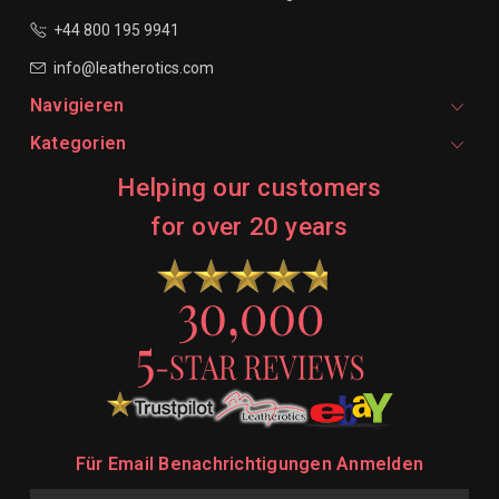
+44 800 195 9941
info@leatherotics.com
Navigieren
Kategorien
Helping our customers
for over 20 years
Für Email Benachrichtigungen Anmelden