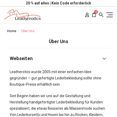
20 % auf alles | Kein Code erforderlich
0
Home
Über Uns
Über Uns
Webseiten
Leatherotics wurde 2005 mit einer einfachen Idee
gegründet — gut gefertigte Lederbekleidung sollte ohne
Boutique-Preise erhältlich sein.
Seit Beginn haben wir uns auf die Gestaltung und
Herstellung handgefertigter Lederbekleidung für Kunden
spezialisiert, die etwas Besseres als Massenmode suchen.
Von Lederkorsetts und Hosen bis hin zu Röcken, Kleidern,