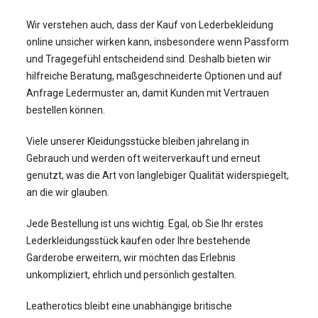
Wir verstehen auch, dass der Kauf von Lederbekleidung
online unsicher wirken kann, insbesondere wenn Passform
und Tragegefühl entscheidend sind. Deshalb bieten wir
hilfreiche Beratung, maßgeschneiderte Optionen und auf
Anfrage Ledermuster an, damit Kunden mit Vertrauen
bestellen können.
Viele unserer Kleidungsstücke bleiben jahrelang in
Gebrauch und werden oft weiterverkauft und erneut
genutzt, was die Art von langlebiger Qualität widerspiegelt,
an die wir glauben.
Jede Bestellung ist uns wichtig. Egal, ob Sie Ihr erstes
Lederkleidungsstück kaufen oder Ihre bestehende
Garderobe erweitern, wir möchten das Erlebnis
unkompliziert, ehrlich und persönlich gestalten.
Leatherotics bleibt eine unabhängige britische