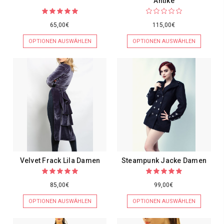
Antike
65,00€
115,00€
OPTIONEN AUSWÄHLEN
OPTIONEN AUSWÄHLEN
Velvet Frack Lila Damen
Steampunk Jacke Damen
85,00€
99,00€
OPTIONEN AUSWÄHLEN
OPTIONEN AUSWÄHLEN