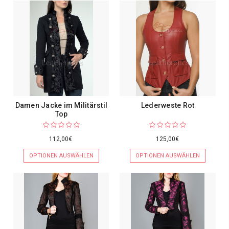
Damen Jacke im Militärstil
Lederweste Rot
Top
112,00€
125,00€
OPTIONEN AUSWÄHLEN
OPTIONEN AUSWÄHLEN