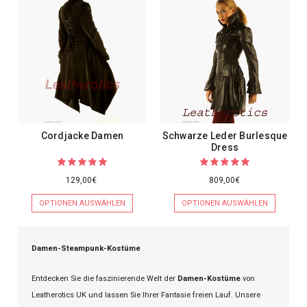
Cordjacke Damen
Schwarze Leder Burlesque
Dress
129,00€
809,00€
OPTIONEN AUSWÄHLEN
OPTIONEN AUSWÄHLEN
Damen-Steampunk-Kostüme
Entdecken Sie die faszinierende Welt der
Damen-Kostüme
von
Leatherotics UK und lassen Sie Ihrer Fantasie freien Lauf. Unsere