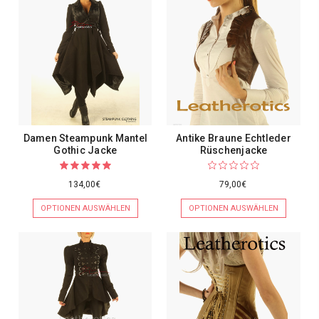
Damen Steampunk Mantel
Antike Braune Echtleder
Gothic Jacke
Rüschenjacke
134,00€
79,00€
OPTIONEN AUSWÄHLEN
OPTIONEN AUSWÄHLEN