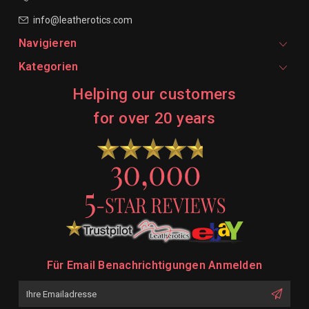
info@leatherotics.com
Navigieren
Kategorien
Helping our customers
for over 20 years
Für Email Benachrichtigungen Anmelden
Emailadresse