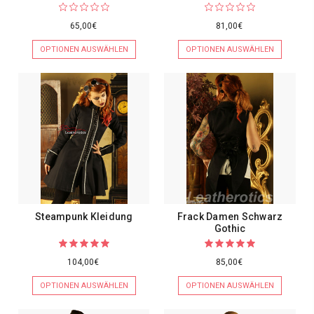
65,00€
81,00€
OPTIONEN AUSWÄHLEN
OPTIONEN AUSWÄHLEN
Steampunk Kleidung
Frack Damen Schwarz
Gothic
104,00€
85,00€
OPTIONEN AUSWÄHLEN
OPTIONEN AUSWÄHLEN