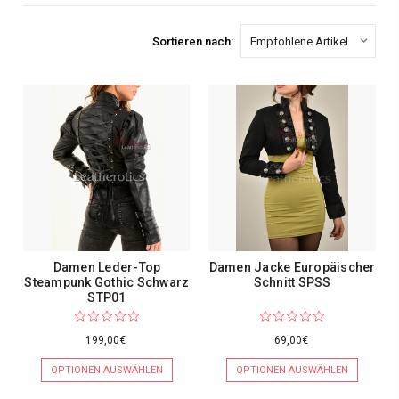
Sortieren nach:
Damen Leder-Top
Damen Jacke Europäischer
Steampunk Gothic Schwarz
Schnitt SPSS
STP01
199,00€
69,00€
OPTIONEN AUSWÄHLEN
OPTIONEN AUSWÄHLEN