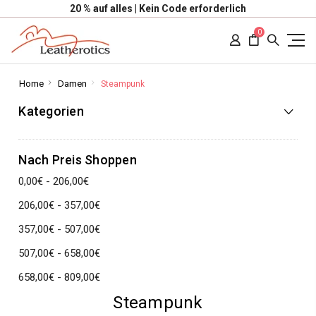
20 % auf alles | Kein Code erforderlich
0
Home
Damen
Steampunk
Kategorien
Nach Preis Shoppen
0,00€ - 206,00€
206,00€ - 357,00€
357,00€ - 507,00€
507,00€ - 658,00€
658,00€ - 809,00€
Steampunk