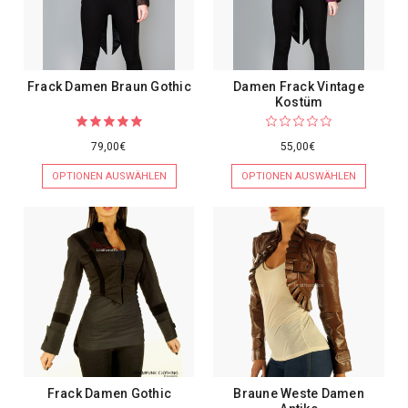
Frack Damen Braun Gothic
Damen Frack Vintage
Kostüm
79,00€
55,00€
OPTIONEN AUSWÄHLEN
OPTIONEN AUSWÄHLEN
Frack Damen Gothic
Braune Weste Damen