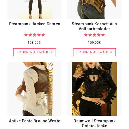
Steampunk Jacken Damen
Steampunk Korsett Aus
Vollnarbenleder
108,00€
159,00€
OPTIONEN AUSWÄHLEN
OPTIONEN AUSWÄHLEN
Antike Echte Braune Weste
Baumwoll Steampunk
Gothic Jacke