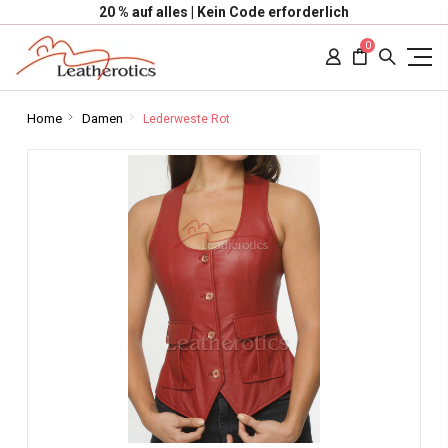
20 % auf alles | Kein Code erforderlich
0
Home
Damen
Lederweste Rot