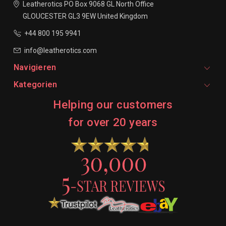
Leatherotics
PO Box 9068
GL North Office
GLOUCESTER
GL3 9EW
United Kingdom
+44 800 195 9941
info@leatherotics.com
Navigieren
Kategorien
Helping our customers
for over 20 years