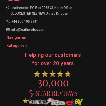
Leatherotics
PO Box 9068
GL North Office
GLOUCESTER
GL3 9EW
United Kingdom
+44 800 195 9941
info@leatherotics.com
Navigieren
Kategorien
Helping our customers
for over 20 years