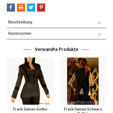
Beschreibung
Rezensionen
Verwandte Produkte
Frack Damen Gothic
Frack Damen Schwarz