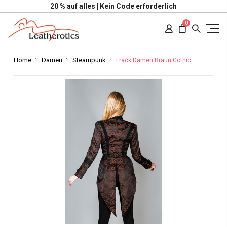
20 % auf alles | Kein Code erforderlich
0
Home
Damen
Steampunk
Frack Damen Braun Gothic