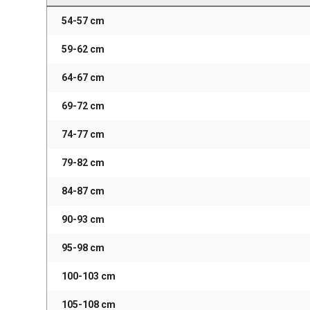
54-57 cm
59-62 cm
64-67 cm
69-72 cm
74-77 cm
79-82 cm
84-87 cm
90-93 cm
95-98 cm
100-103 cm
105-108 cm