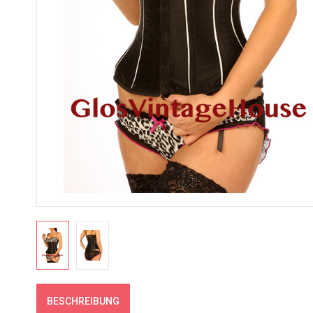
BESCHREIBUNG