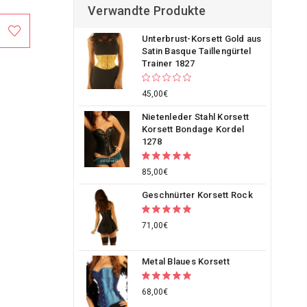
Verwandte Produkte
Unterbrust-Korsett Gold aus
Satin Basque Taillengürtel
Trainer 1827
45,00€
Nietenleder Stahl Korsett
Korsett Bondage Kordel
1278
85,00€
Geschnürter Korsett Rock
71,00€
Metal Blaues Korsett
68,00€