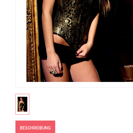
BESCHREIBUNG