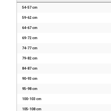
54-57 cm
59-62 cm
64-67 cm
69-72 cm
74-77 cm
79-82 cm
84-87 cm
90-93 cm
95-98 cm
100-103 cm
105-108 cm