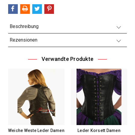
Beschreibung
Rezensionen
Verwandte Produkte
Weiche Weste Leder Damen
Leder Korsett Damen