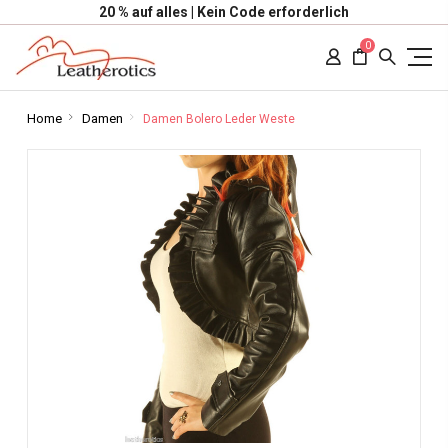
20 % auf alles | Kein Code erforderlich
0
Home
Damen
Damen Bolero Leder Weste