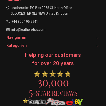
Leatherotics
PO Box 9068
GL North Office
GLOUCESTER
GL3 9EW
United Kingdom
+44 800 195 9941
info@leatherotics.com
Navigieren
Kategorien
Helping our customers
for over 20 years