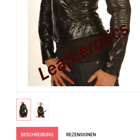
BESCHREIBUNG
REZENSIONEN