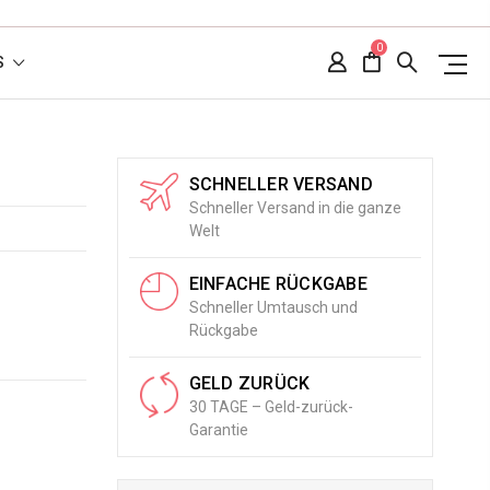
0
S
SCHNELLER VERSAND
Schneller Versand in die ganze
Welt
EINFACHE RÜCKGABE
Schneller Umtausch und
Rückgabe
GELD ZURÜCK
30 TAGE – Geld-zurück-
Garantie