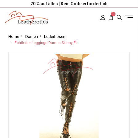
20 % auf alles | Kein Code erforderlich
0
Home
Damen
Lederhosen
Echtleder Leggings Damen Skinny Fit