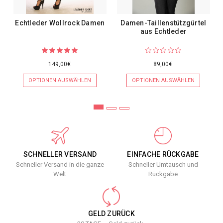
Echtleder Wollrock Damen
Damen-Taillenstützgürtel
aus Echtleder
149,00€
89,00€
OPTIONEN AUSWÄHLEN
OPTIONEN AUSWÄHLEN
SCHNELLER VERSAND
EINFACHE RÜCKGABE
Schneller Versand in die ganze
Schneller Umtausch und
Welt
Rückgabe
GELD ZURÜCK