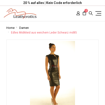
20 % auf alles | Kein Code erforderlich
0
Home
Damen
Edles Midikleid aus weichem Leder Schwarz md85