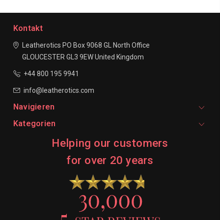
Kontakt
Leatherotics
PO Box 9068
GL North Office
GLOUCESTER
GL3 9EW
United Kingdom
+44 800 195 9941
info@leatherotics.com
Navigieren
Kategorien
Helping our customers
for over 20 years