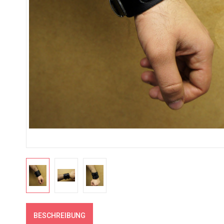
BESCHREIBUNG