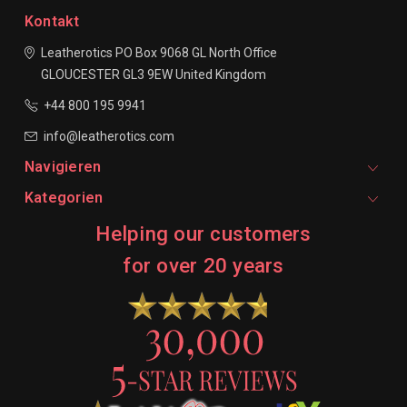
Kontakt
Leatherotics
PO Box 9068
GL North Office
GLOUCESTER
GL3 9EW
United Kingdom
+44 800 195 9941
info@leatherotics.com
Navigieren
Kategorien
Helping our customers
for over 20 years