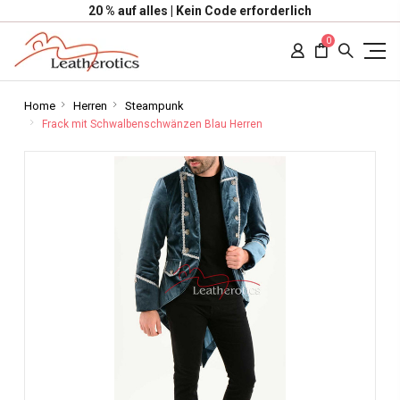
20 % auf alles | Kein Code erforderlich
0
Home
Herren
Steampunk
Frack mit Schwalbenschwänzen Blau Herren