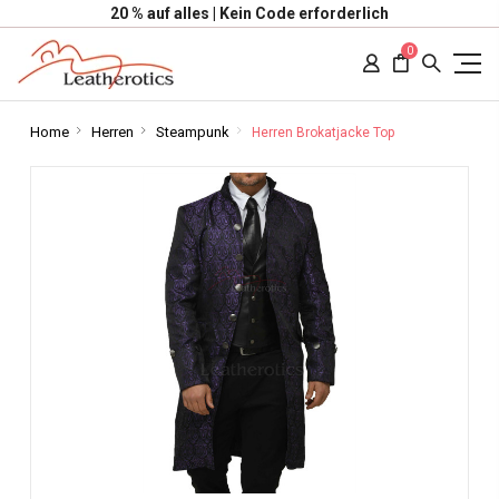
20 % auf alles | Kein Code erforderlich
0
Home
Herren
Steampunk
Herren Brokatjacke Top