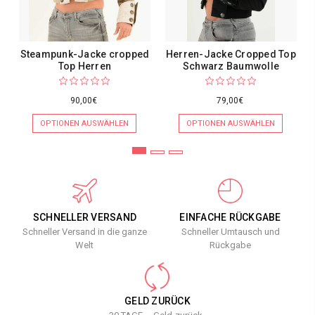
Steampunk-Jacke cropped
Herren-Jacke Cropped Top
Top Herren
Schwarz Baumwolle
90,00€
79,00€
OPTIONEN AUSWÄHLEN
OPTIONEN AUSWÄHLEN
SCHNELLER VERSAND
EINFACHE RÜCKGABE
Schneller Versand in die ganze
Schneller Umtausch und
Welt
Rückgabe
GELD ZURÜCK