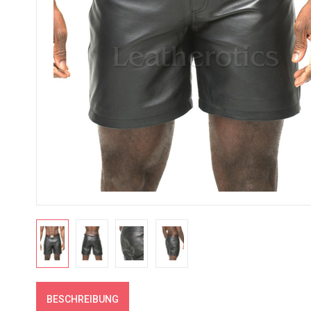
BESCHREIBUNG