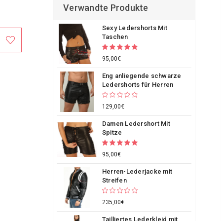
Verwandte Produkte
Sexy Ledershorts Mit
Taschen
95,00€
Eng anliegende schwarze
Ledershorts für Herren
129,00€
Damen Ledershort Mit
Spitze
95,00€
Herren-Lederjacke mit
Streifen
235,00€
Tailliertes Lederkleid mit