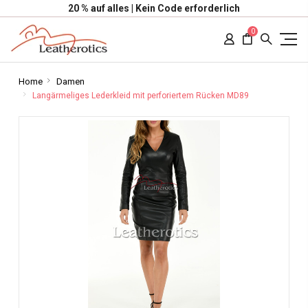
20 % auf alles | Kein Code erforderlich
0
Home
Damen
Langärmeliges Lederkleid mit perforiertem Rücken MD89