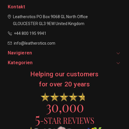
Kontakt
Leatherotics
PO Box 9068
GL North Office
GLOUCESTER
GL3 9EW
United Kingdom
+44 800 195 9941
info@leatherotics.com
Navigieren
Kategorien
Helping our customers
for over 20 years