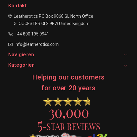
Kontakt
Leatherotics
PO Box 9068
GL North Office
GLOUCESTER
GL3 9EW
United Kingdom
+44 800 195 9941
info@leatherotics.com
Navigieren
Kategorien
Helping our customers
for over 20 years