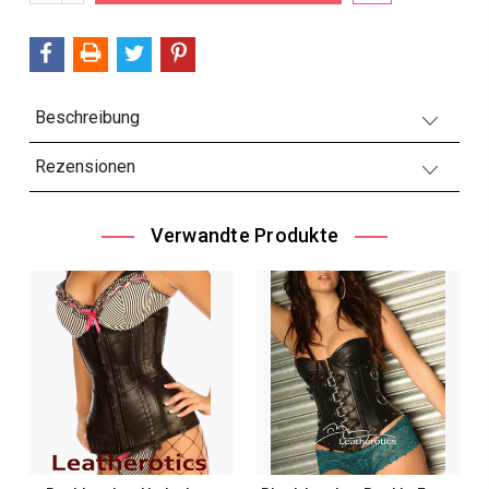
VERRINGERN:
Beschreibung
Rezensionen
Verwandte Produkte