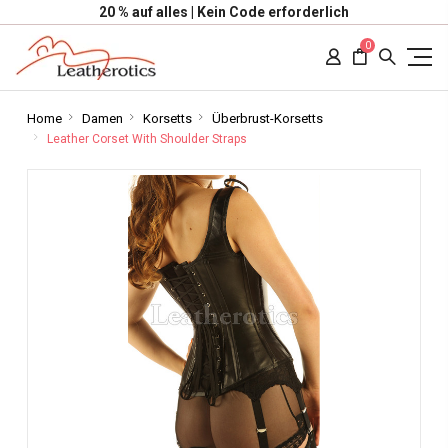
20 % auf alles | Kein Code erforderlich
0
Home
Damen
Korsetts
Überbrust-Korsetts
Leather Corset With Shoulder Straps