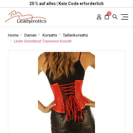
20 % auf alles | Kein Code erforderlich
0
Home
Damen
Korsetts
Taillenkorsetts
Leder Unterbrust Trainieren Korsett