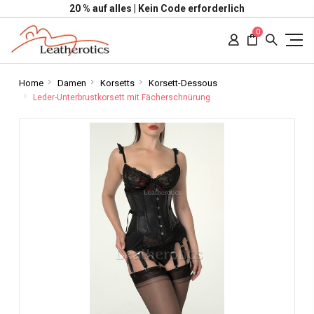
20 % auf alles | Kein Code erforderlich
0
Home
Damen
Korsetts
Korsett-Dessous
Leder-Unterbrustkorsett mit Fächerschnürung