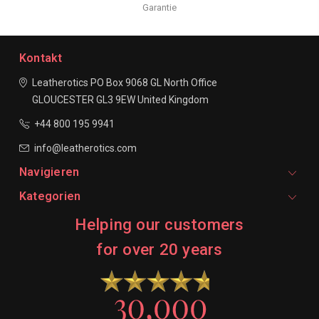
Garantie
Kontakt
Leatherotics
PO Box 9068
GL North Office
GLOUCESTER
GL3 9EW
United Kingdom
+44 800 195 9941
info@leatherotics.com
Navigieren
Kategorien
Helping our customers
for over 20 years