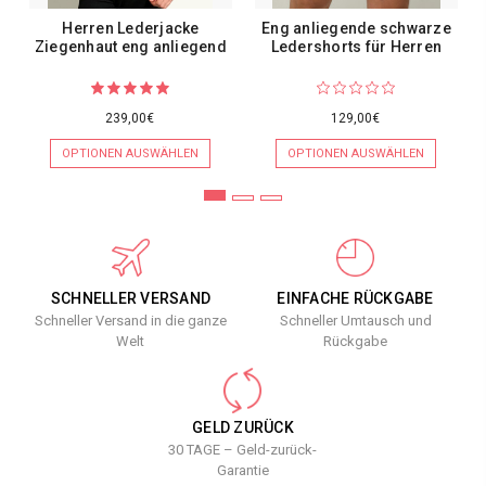
Herren Lederjacke
Eng anliegende schwarze
Ziegenhaut eng anliegend
Ledershorts für Herren
239,00€
129,00€
OPTIONEN AUSWÄHLEN
OPTIONEN AUSWÄHLEN
SCHNELLER VERSAND
EINFACHE RÜCKGABE
Schneller Versand in die ganze
Schneller Umtausch und
Welt
Rückgabe
GELD ZURÜCK
30 TAGE – Geld-zurück-
Garantie