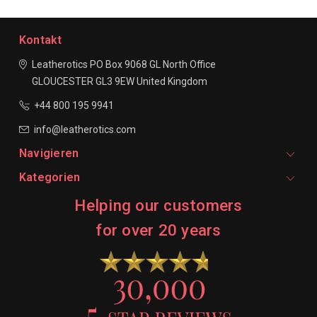
Kontakt
Leatherotics
PO Box 9068
GL North Office
GLOUCESTER
GL3 9EW
United Kingdom
+44 800 195 9941
info@leatherotics.com
Navigieren
Kategorien
Helping our customers
for over 20 years