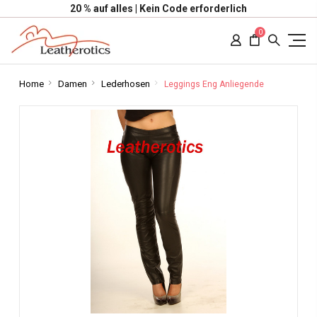
20 % auf alles | Kein Code erforderlich
0
Home
Damen
Lederhosen
Leggings Eng Anliegende