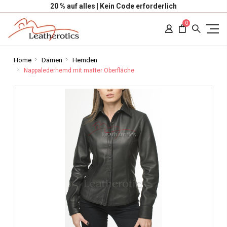
20 % auf alles | Kein Code erforderlich
0
Home
Damen
Hemden
Nappalederhemd mit matter Oberfläche