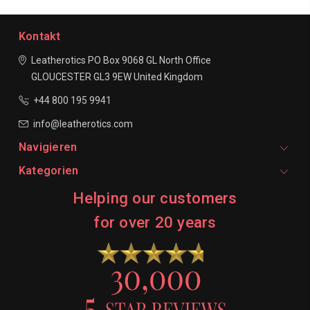
Kontakt
Leatherotics
PO Box 9068
GL North Office
GLOUCESTER
GL3 9EW
United Kingdom
+44 800 195 9941
info@leatherotics.com
Navigieren
Kategorien
Helping our customers
for over 20 years