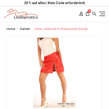
20 % auf alles | Kein Code erforderlich
0
Home
Damen
Roter Lederrock Im Klassischen Design