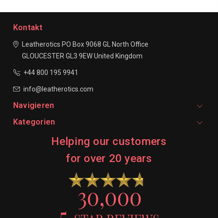
Kontakt
Leatherotics
PO Box 9068
GL North Office
GLOUCESTER
GL3 9EW
United Kingdom
+44 800 195 9941
info@leatherotics.com
Navigieren
Kategorien
Helping our customers
for over 20 years