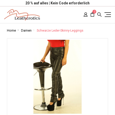
20 % auf alles | Kein Code erforderlich
0
Home
Damen
Schwarze Leder-Skinny-Leggings