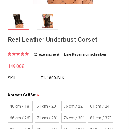
Real Leather Underbust Corset
(2 rezensionen)
Eine Rezension schreiben
149,00€
SKU:
F1-1809-BLK
Korsett Größe:
*
46 cm / 18"
51 cm / 20"
56 cm / 22"
61 cm / 24"
66 cm / 26"
71 cm / 28"
76 cm / 30"
81 cm / 32"