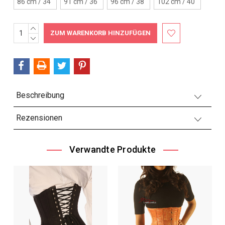
86 cm / 34"
91 cm / 36"
96 cm / 38"
102 cm / 40"
MENGE
Aktueller
ERHÖHEN:
MENGE
Bestand:
VERRINGERN:
Beschreibung
Rezensionen
Verwandte Produkte