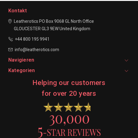
Kontakt
Leatherotics
PO Box 9068
GL North Office
GLOUCESTER
GL3 9EW
United Kingdom
+44 800 195 9941
info@leatherotics.com
Navigieren
Kategorien
Helping our customers
for over 20 years