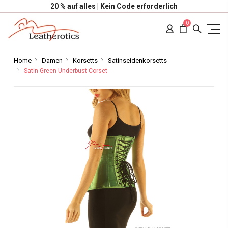
20 % auf alles | Kein Code erforderlich
0
Home
Damen
Korsetts
Satinseidenkorsetts
Satin Green Underbust Corset