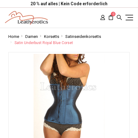
20 % auf alles | Kein Code erforderlich
0
Home
Damen
Korsetts
Satinseidenkorsetts
Satin Underbust Royal Blue Corset