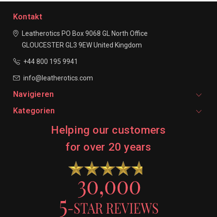
Kontakt
Leatherotics
PO Box 9068
GL North Office
GLOUCESTER
GL3 9EW
United Kingdom
+44 800 195 9941
info@leatherotics.com
Navigieren
Kategorien
Helping our customers
for over 20 years