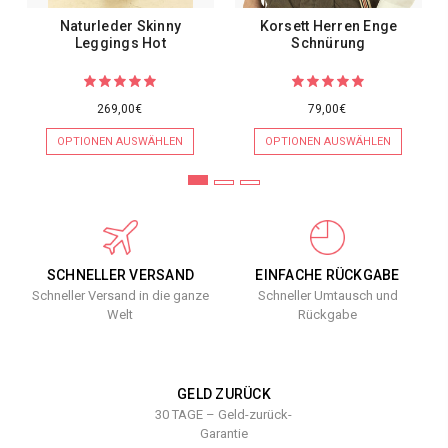
Naturleder Skinny
Korsett Herren Enge
Leggings Hot
Schnürung
269,00€
79,00€
OPTIONEN AUSWÄHLEN
OPTIONEN AUSWÄHLEN
SCHNELLER VERSAND
EINFACHE RÜCKGABE
Schneller Versand in die ganze
Schneller Umtausch und
Welt
Rückgabe
GELD ZURÜCK
30 TAGE – Geld-zurück-
Garantie