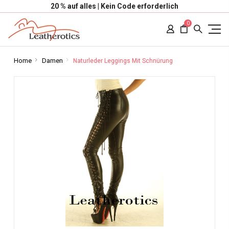
20 % auf alles | Kein Code erforderlich
0
Home
Damen
Naturleder Leggings Mit Schnürung