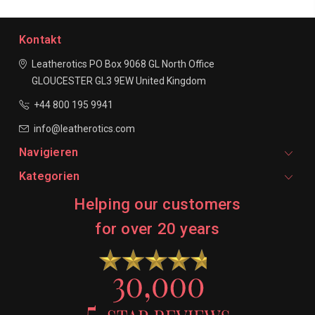
Kontakt
Leatherotics
PO Box 9068
GL North Office
GLOUCESTER
GL3 9EW
United Kingdom
+44 800 195 9941
info@leatherotics.com
Navigieren
Kategorien
Helping our customers
for over 20 years